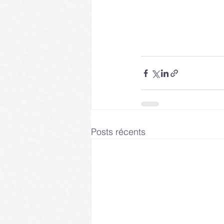
Posts récents