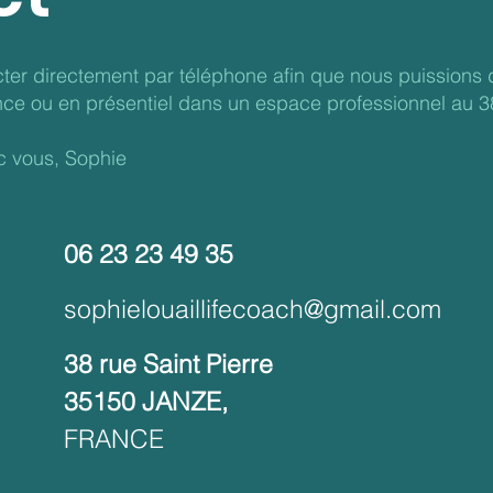
ter directement par téléphone afin que nous puissions 
nce ou en présentiel dans un espace professionnel au 3
c vous, Sophie
06 23 23 49 35
sophielouaillifecoach@gmail.com
38 rue Saint Pierre
35150 JANZE,
FRANCE