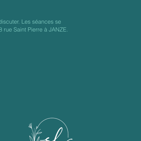
discuter. Les séances se
8 rue Saint Pierre à JANZE.