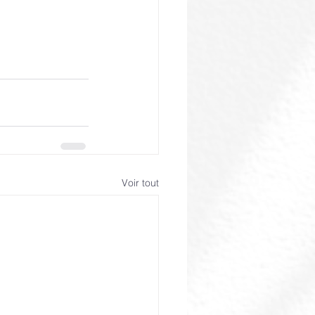
Voir tout