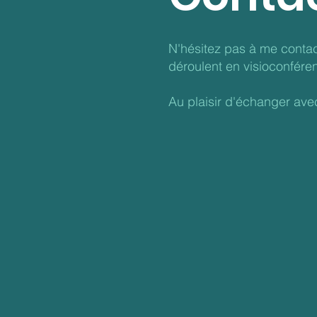
N'hésitez pas à me contac
déroulent en visioconfére
Au plaisir d'échanger ave